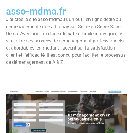
asso-mdma.fr
J’ai créé le site asso-mdma.fr, un outil en ligne dédié au
déménagement situé à Épinay sur Seine en Seine Saint
Denis. Avec une interface utilisateur facile à naviguer, le
site offre des services de déménagement professionnels
et abordables, en mettant l’accent sur la satisfaction
client et l’efficacité. Il est conçu pour faciliter le processus
de déménagement de A à Z.