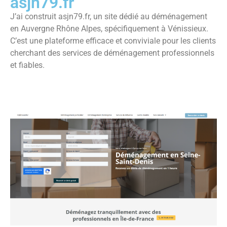
asjn79.fr
J’ai construit asjn79.fr, un site dédié au déménagement
en Auvergne Rhône Alpes, spécifiquement à Vénissieux.
C’est une plateforme efficace et conviviale pour les clients
cherchant des services de déménagement professionnels
et fiables.