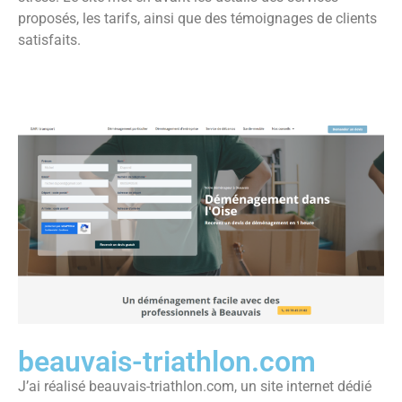
proposés, les tarifs, ainsi que des témoignages de clients
satisfaits.
beauvais-triathlon.com
J’ai réalisé beauvais-triathlon.com, un site internet dédié