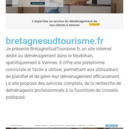
bretagnesudtourisme.fr
Je présente BretagneSudTourisme.fr, un site internet
dédié au déménagement dans le Morbihan,
spécifiquement à Vannes. Il offre une plateforme
conviviale et facile à utiliser, permettant aux utilisateurs
de planifier et de gérer leur déménagement efficacement.
Le site propose des services complets, de la recherche de
déménageurs professionnels à la fourniture de conseils
pratiques.