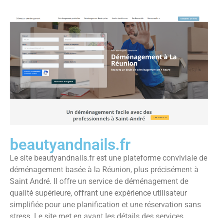
beautyandnails.fr
Le site beautyandnails.fr est une plateforme conviviale de
déménagement basée à la Réunion, plus précisément à
Saint André. Il offre un service de déménagement de
qualité supérieure, offrant une expérience utilisateur
simplifiée pour une planification et une réservation sans
stress. Le site met en avant les détails des services