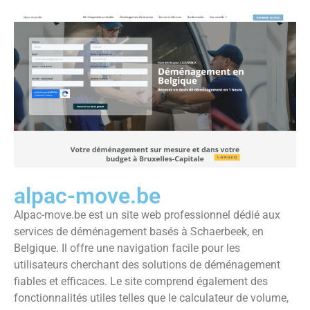
alpac-move.be
Alpac-move.be est un site web professionnel dédié aux
services de déménagement basés à Schaerbeek, en
Belgique. Il offre une navigation facile pour les
utilisateurs cherchant des solutions de déménagement
fiables et efficaces. Le site comprend également des
fonctionnalités utiles telles que le calculateur de volume,