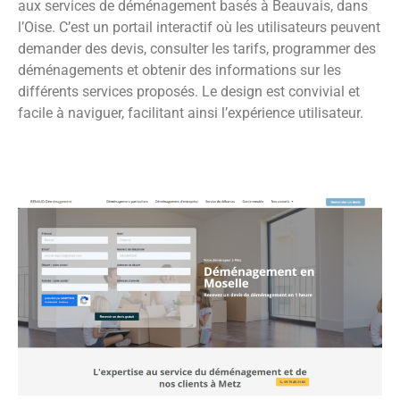
aux services de déménagement basés à Beauvais, dans
l’Oise. C’est un portail interactif où les utilisateurs peuvent
demander des devis, consulter les tarifs, programmer des
déménagements et obtenir des informations sur les
différents services proposés. Le design est convivial et
facile à naviguer, facilitant ainsi l’expérience utilisateur.