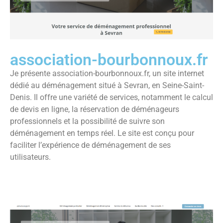
association-bourbonnoux.fr
Je présente association-bourbonnoux.fr, un site internet
dédié au déménagement situé à Sevran, en Seine-Saint-
Denis. Il offre une variété de services, notamment le calcul
de devis en ligne, la réservation de déménageurs
professionnels et la possibilité de suivre son
déménagement en temps réel. Le site est conçu pour
faciliter l’expérience de déménagement de ses
utilisateurs.