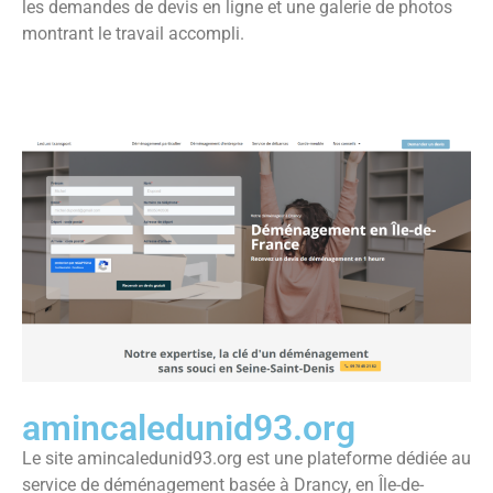
les demandes de devis en ligne et une galerie de photos
montrant le travail accompli.
amincaledunid93.org
Le site amincaledunid93.org est une plateforme dédiée au
service de déménagement basée à Drancy, en Île-de-