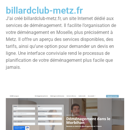
billardclub-metz.fr
J’ai créé billardclub-metz.fr, un site Internet dédié aux
services de déménagement. Il facilite l’organisation de
votre déménagement en Moselle, plus précisément à
Metz. Il offre un aperçu des services disponibles, des
tarifs, ainsi qu’une option pour demander un devis en
ligne. Une interface conviviale rend le processus de
planification de votre déménagement plus facile que
jamais.