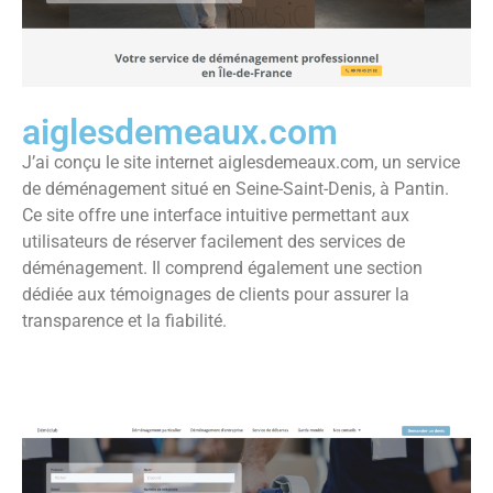
aiglesdemeaux.com
J’ai conçu le site internet aiglesdemeaux.com, un service
de déménagement situé en Seine-Saint-Denis, à Pantin.
Ce site offre une interface intuitive permettant aux
utilisateurs de réserver facilement des services de
déménagement. Il comprend également une section
dédiée aux témoignages de clients pour assurer la
transparence et la fiabilité.