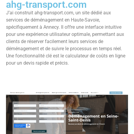
ahg-transport.com
J’ai construit ahg-transport.com, un site dédié aux
services de déménagement en Haute-Savoie,
spécifiquement à Annecy. Il offre une interface intuitive
pour une expérience utilisateur optimale, permettant aux
clients de réserver facilement leurs services de
déménagement et de suivre le processus en temps réel.
Une fonctionnalité clé est le calculateur de coûts en ligne
pour un devis rapide et précis.