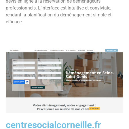
devis en ligne à la réservation de déménageurs
professionnels. L’interface est intuitive et conviviale,
rendant la planification du déménagement simple et
efficace.
centresocialcorneille.fr