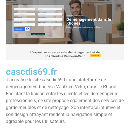
cascdis69.fr
J’ai réalisé le site cascdis69.fr, une plateforme de
déménagement basée à Vaulx en Velin, dans le Rhône.
Facilitant la liaison entre les clients et les déménageurs
professionnels, ce site propose également des services de
garde-meubles et de nettoyage. Son interface intuitive et
son design attrayant rendent la navigation simple et
agréable pour les utilisateurs.