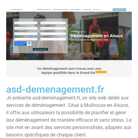
asd-demenagement.fr
Je présente asd-demenagement.fr, un site web dédié aux
services de déménagement. Situé à Mulhouse en Alsace,
il offre aux utilisateurs la possibilité de planifier et gérer
leur déménagement de manière efficace et sans stress. Le
site met en avant des services personnalisés, adaptés aux
besoins spécifiques de chaque client.