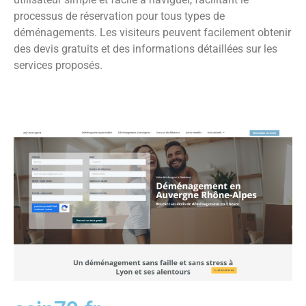
processus de réservation pour tous types de
déménagements. Les visiteurs peuvent facilement obtenir
des devis gratuits et des informations détaillées sur les
services proposés.