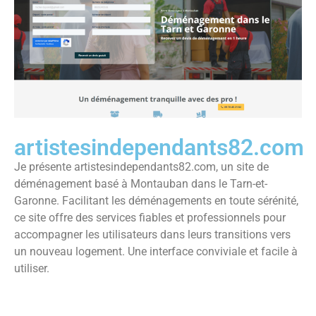
artistesindependants82.com
Je présente artistesindependants82.com, un site de
déménagement basé à Montauban dans le Tarn-et-
Garonne. Facilitant les déménagements en toute sérénité,
ce site offre des services fiables et professionnels pour
accompagner les utilisateurs dans leurs transitions vers
un nouveau logement. Une interface conviviale et facile à
utiliser.