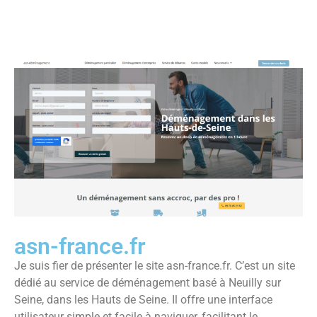
asn-france.fr
Je suis fier de présenter le site asn-france.fr. C’est un site
dédié au service de déménagement basé à Neuilly sur
Seine, dans les Hauts de Seine. Il offre une interface
utilisateur simple et facile à naviguer, facilitant le