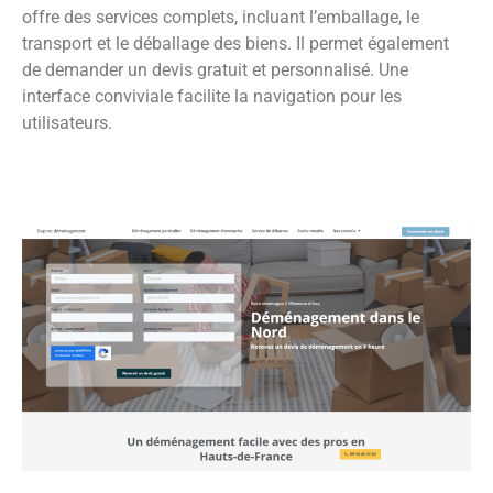
offre des services complets, incluant l’emballage, le
transport et le déballage des biens. Il permet également
de demander un devis gratuit et personnalisé. Une
interface conviviale facilite la navigation pour les
utilisateurs.