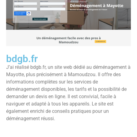
bdgb.fr
J’ai réalisé bdgb.fr, un site web dédié au déménagement à
Mayotte, plus précisément à Mamoudzou. Il offre des
informations complètes sur les services de
déménagement disponibles, les tarifs et la possibilité de
demander un devis en ligne. Il est convivial, facile à
naviguer et adapté à tous les appareils. Le site est
également enrichi de conseils pratiques pour un
déménagement réussi.