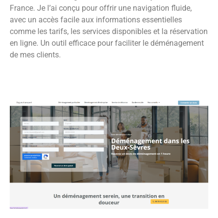
France. Je l’ai conçu pour offrir une navigation fluide,
avec un accès facile aux informations essentielles
comme les tarifs, les services disponibles et la réservation
en ligne. Un outil efficace pour faciliter le déménagement
de mes clients.