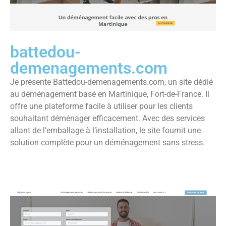
battedou-
demenagements.com
Je présente Battedou-demenagements.com, un site dédié
au déménagement basé en Martinique, Fort-de-France. Il
offre une plateforme facile à utiliser pour les clients
souhaitant déménager efficacement. Avec des services
allant de l’emballage à l’installation, le site fournit une
solution complète pour un déménagement sans stress.