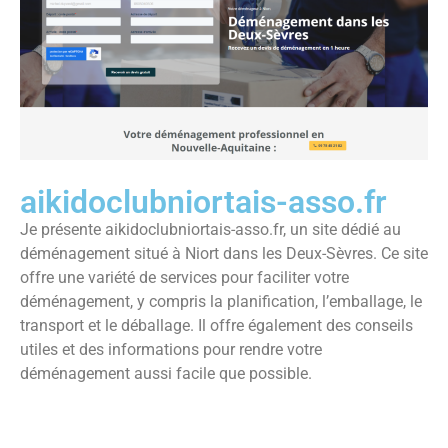
aikidoclubniortais-asso.fr
Je présente aikidoclubniortais-asso.fr, un site dédié au
déménagement situé à Niort dans les Deux-Sèvres. Ce site
offre une variété de services pour faciliter votre
déménagement, y compris la planification, l’emballage, le
transport et le déballage. Il offre également des conseils
utiles et des informations pour rendre votre
déménagement aussi facile que possible.