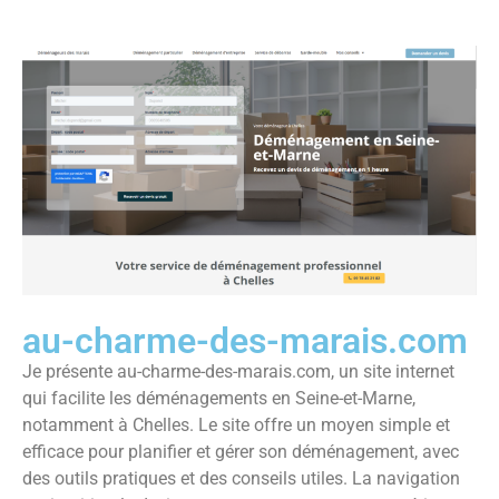
au-charme-des-marais.com
Je présente au-charme-des-marais.com, un site internet
qui facilite les déménagements en Seine-et-Marne,
notamment à Chelles. Le site offre un moyen simple et
efficace pour planifier et gérer son déménagement, avec
des outils pratiques et des conseils utiles. La navigation