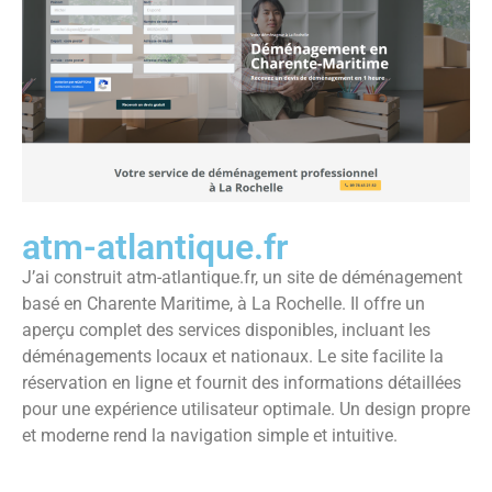
atm-atlantique.fr
J’ai construit atm-atlantique.fr, un site de déménagement
basé en Charente Maritime, à La Rochelle. Il offre un
aperçu complet des services disponibles, incluant les
déménagements locaux et nationaux. Le site facilite la
réservation en ligne et fournit des informations détaillées
pour une expérience utilisateur optimale. Un design propre
et moderne rend la navigation simple et intuitive.