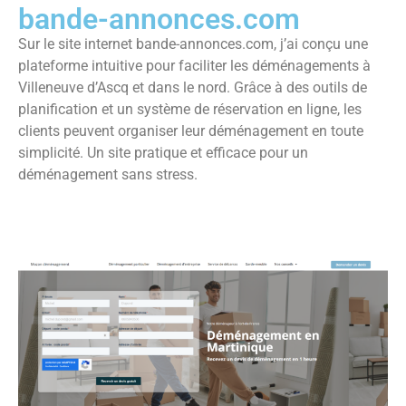
bande-annonces.com
Sur le site internet bande-annonces.com, j’ai conçu une
plateforme intuitive pour faciliter les déménagements à
Villeneuve d’Ascq et dans le nord. Grâce à des outils de
planification et un système de réservation en ligne, les
clients peuvent organiser leur déménagement en toute
simplicité. Un site pratique et efficace pour un
déménagement sans stress.