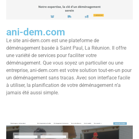
ani-dem.com
Le site ani-dem.com est une plateforme de
déménagement basée à Saint Paul, La Réunion. Il offre
une variété de services pour faciliter votre
déménagement. Que vous soyez un particulier ou une
entreprise, ani-dem.com est votre solution tout-en-un pour
un déménagement sans tracas. Avec son interface facile
à utiliser, la planification de votre déménagement n’a
jamais été aussi simple.