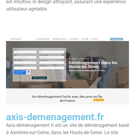
est intuitive, le design attrayant, assurant une expérience
utilisateur agréable.
axis-demenagement.fr
Axis-demenagement.fr est un site de déménagement basé
à Asnières-sur-Seine, dans les Hauts-de-Seine. Le site