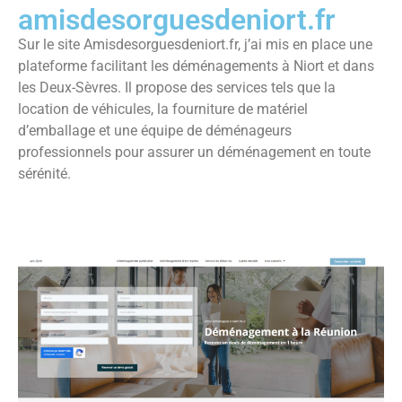
amisdesorguesdeniort.fr
Sur le site Amisdesorguesdeniort.fr, j’ai mis en place une
plateforme facilitant les déménagements à Niort et dans
les Deux-Sèvres. Il propose des services tels que la
location de véhicules, la fourniture de matériel
d’emballage et une équipe de déménageurs
professionnels pour assurer un déménagement en toute
sérénité.