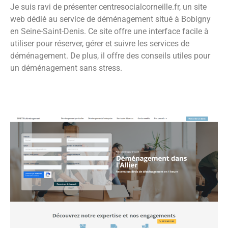
Je suis ravi de présenter centresocialcorneille.fr, un site
web dédié au service de déménagement situé à Bobigny
en Seine-Saint-Denis. Ce site offre une interface facile à
utiliser pour réserver, gérer et suivre les services de
déménagement. De plus, il offre des conseils utiles pour
un déménagement sans stress.