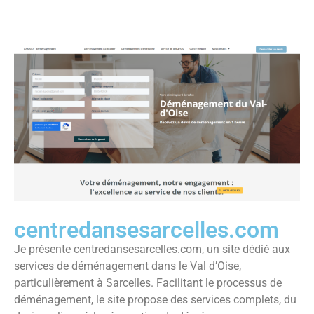
centredansesarcelles.com
Je présente centredansesarcelles.com, un site dédié aux
services de déménagement dans le Val d’Oise,
particulièrement à Sarcelles. Facilitant le processus de
déménagement, le site propose des services complets, du