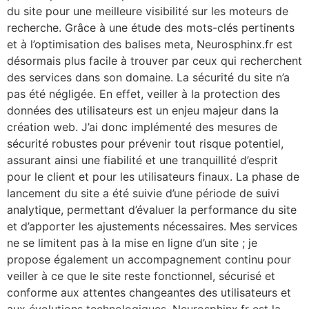
du site pour une meilleure visibilité sur les moteurs de
recherche. Grâce à une étude des mots-clés pertinents
et à l’optimisation des balises meta, Neurosphinx.fr est
désormais plus facile à trouver par ceux qui recherchent
des services dans son domaine. La sécurité du site n’a
pas été négligée. En effet, veiller à la protection des
données des utilisateurs est un enjeu majeur dans la
création web. J’ai donc implémenté des mesures de
sécurité robustes pour prévenir tout risque potentiel,
assurant ainsi une fiabilité et une tranquillité d’esprit
pour le client et pour les utilisateurs finaux. La phase de
lancement du site a été suivie d’une période de suivi
analytique, permettant d’évaluer la performance du site
et d’apporter les ajustements nécessaires. Mes services
ne se limitent pas à la mise en ligne d’un site ; je
propose également un accompagnement continu pour
veiller à ce que le site reste fonctionnel, sécurisé et
conforme aux attentes changeantes des utilisateurs et