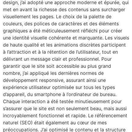
design, j’ai adopté une approche moderne et épurée, qui
met en avant la richesse des contenus sans surcharger
visuellement les pages. Le choix de la palette de
couleurs, des polices de caractères et des éléments
graphiques a été méticuleusement réfléchi pour créer
une identité visuelle cohérente et marquante. Les visuels
de haute qualité et les animations discrètes participent
à l’attraction et à la rétention de l’utilisateur, tout en
délivrant un message clair et professionnel. Pour
garantir que le site soit accessible au plus grand
nombre, j’ai appliqué les dernières normes de
développement responsive, assurant ainsi une
expérience utilisateur optimisée sur tous les types
d’appareil, du smartphone à l’ordinateur de bureau.
Chaque interaction a été testée minutieusement pour
s’assurer que le site est non seulement beau, mais aussi
incroyablement fonctionnel et rapide. Le référencement
naturel (SEO) était également au cœur de mes
préoccupations. J’ai optimisé le contenu et la structure