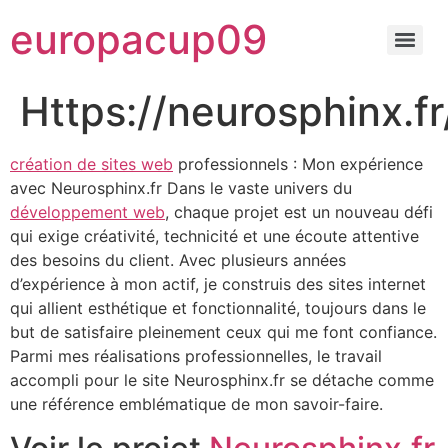
europacup09
Https://neurosphinx.fr
création de sites web
professionnels : Mon expérience
avec Neurosphinx.fr Dans le vaste univers du
développement web
, chaque projet est un nouveau défi
qui exige créativité, technicité et une écoute attentive
des besoins du client. Avec plusieurs années
d’expérience à mon actif, je construis des sites internet
qui allient esthétique et fonctionnalité, toujours dans le
but de satisfaire pleinement ceux qui me font confiance.
Parmi mes réalisations professionnelles, le travail
accompli pour le site Neurosphinx.fr se détache comme
une référence emblématique de mon savoir-faire.