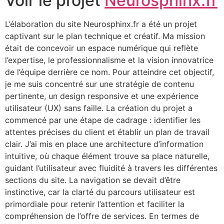
Voir le projet
Neurosphinx.fr
L’élaboration du site Neurosphinx.fr a été un projet
captivant sur le plan technique et créatif. Ma mission
était de concevoir un espace numérique qui reflète
l’expertise, le professionnalisme et la vision innovatrice
de l’équipe derrière ce nom. Pour atteindre cet objectif,
je me suis concentré sur une stratégie de contenu
pertinente, un design responsive et une expérience
utilisateur (UX) sans faille. La création du projet a
commencé par une étape de cadrage : identifier les
attentes précises du client et établir un plan de travail
clair. J’ai mis en place une architecture d’information
intuitive, où chaque élément trouve sa place naturelle,
guidant l’utilisateur avec fluidité à travers les différentes
sections du site. La navigation se devait d’être
instinctive, car la clarté du parcours utilisateur est
primordiale pour retenir l’attention et faciliter la
compréhension de l’offre de services. En termes de