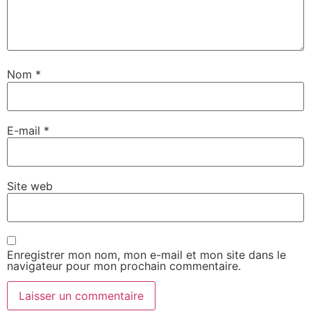
Nom
*
E-mail
*
Site web
Enregistrer mon nom, mon e-mail et mon site dans le
navigateur pour mon prochain commentaire.