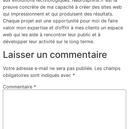
aux évolutions technologiques. Neurosphinx.fr est la
preuve concrète de ma capacité à créer des sites web
qui impressionnent et qui produisent des résultats.
Chaque projet est une opportunité pour moi de faire
valoir mon expertise et d’offrir à mes clients un espace
web qui les aide à rencontrer leur public et à
développer leur activité sur le long terme.
Laisser un commentaire
Votre adresse e-mail ne sera pas publiée.
Les champs
obligatoires sont indiqués avec
*
Commentaire
*