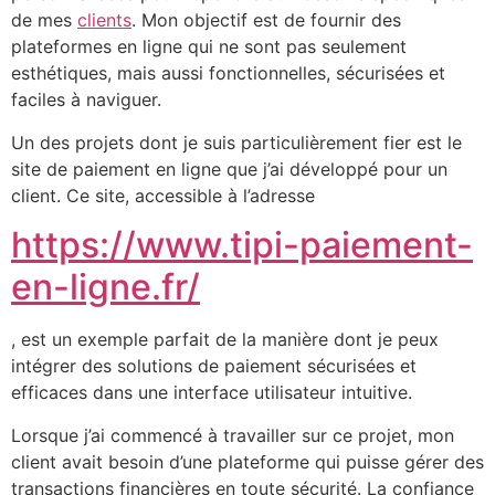
de mes
clients
. Mon objectif est de fournir des
plateformes en ligne qui ne sont pas seulement
esthétiques, mais aussi fonctionnelles, sécurisées et
faciles à naviguer.
Un des projets dont je suis particulièrement fier est le
site de paiement en ligne que j’ai développé pour un
client. Ce site, accessible à l’adresse
https://www.tipi-paiement-
en-ligne.fr/
, est un exemple parfait de la manière dont je peux
intégrer des solutions de paiement sécurisées et
efficaces dans une interface utilisateur intuitive.
Lorsque j’ai commencé à travailler sur ce projet, mon
client avait besoin d’une plateforme qui puisse gérer des
transactions financières en toute sécurité. La confiance