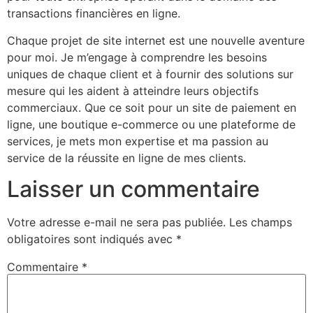
transactions financières en ligne.
Chaque projet de site internet est une nouvelle aventure
pour moi. Je m’engage à comprendre les besoins
uniques de chaque client et à fournir des solutions sur
mesure qui les aident à atteindre leurs objectifs
commerciaux. Que ce soit pour un site de paiement en
ligne, une boutique e-commerce ou une plateforme de
services, je mets mon expertise et ma passion au
service de la réussite en ligne de mes clients.
Laisser un commentaire
Votre adresse e-mail ne sera pas publiée.
Les champs
obligatoires sont indiqués avec
*
Commentaire
*