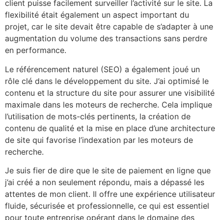
client puisse facilement surveiller l’activité sur le site. La
flexibilité était également un aspect important du
projet, car le site devait être capable de s’adapter à une
augmentation du volume des transactions sans perdre
en performance.
Le référencement naturel (SEO) a également joué un
rôle clé dans le développement du site. J’ai optimisé le
contenu et la structure du site pour assurer une visibilité
maximale dans les moteurs de recherche. Cela implique
l’utilisation de mots-clés pertinents, la création de
contenu de qualité et la mise en place d’une architecture
de site qui favorise l’indexation par les moteurs de
recherche.
Je suis fier de dire que le site de paiement en ligne que
j’ai créé a non seulement répondu, mais a dépassé les
attentes de mon client. Il offre une expérience utilisateur
fluide, sécurisée et professionnelle, ce qui est essentiel
pour toute entreprise opérant dans le domaine des