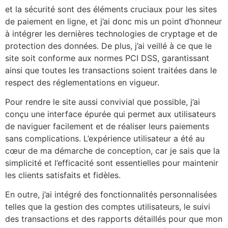
et la sécurité sont des éléments cruciaux pour les sites
de paiement en ligne, et j’ai donc mis un point d’honneur
à intégrer les dernières technologies de cryptage et de
protection des données. De plus, j’ai veillé à ce que le
site soit conforme aux normes PCI DSS, garantissant
ainsi que toutes les transactions soient traitées dans le
respect des réglementations en vigueur.
Pour rendre le site aussi convivial que possible, j’ai
conçu une interface épurée qui permet aux utilisateurs
de naviguer facilement et de réaliser leurs paiements
sans complications. L’expérience utilisateur a été au
cœur de ma démarche de conception, car je sais que la
simplicité et l’efficacité sont essentielles pour maintenir
les clients satisfaits et fidèles.
En outre, j’ai intégré des fonctionnalités personnalisées
telles que la gestion des comptes utilisateurs, le suivi
des transactions et des rapports détaillés pour que mon