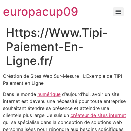
europacup09
Https://Www.Tipi-
Paiement-En-
Ligne.fr/
Création de Sites Web Sur-Mesure : L’Exemple de TIPI
Paiement en Ligne
Dans le monde
numérique
d’aujourd’hui, avoir un site
internet est devenu une nécessité pour toute entreprise
souhaitant étendre sa présence et atteindre une
clientèle plus large. Je suis un
créateur de sites internet
qui se spécialise dans la conception de solutions web
personnalisées pour répondre aux besoins spécifiques